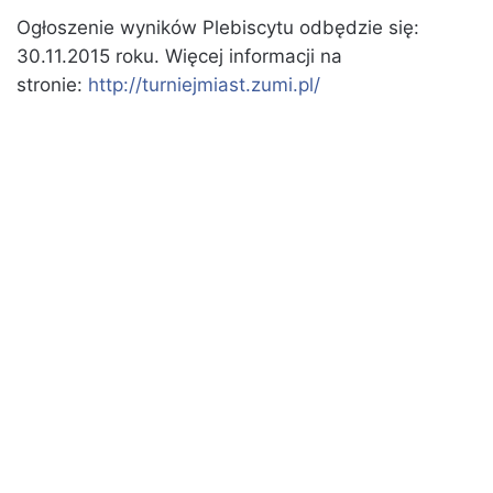
Ogłoszenie wyników Plebiscytu odbędzie się:
30.11.2015 roku. Więcej informacji na
stronie:
http://turniejmiast.zumi.pl/