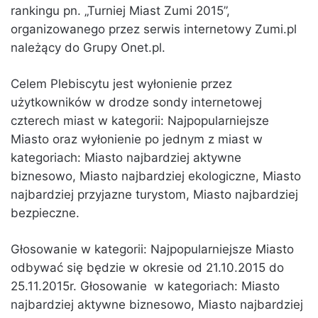
rankingu pn. „Turniej Miast Zumi 2015”,
organizowanego przez serwis internetowy Zumi.pl
należący do Grupy Onet.pl.
Celem Plebiscytu jest wyłonienie przez
użytkowników w drodze sondy internetowej
czterech miast w kategorii: Najpopularniejsze
Miasto oraz wyłonienie po jednym z miast w
kategoriach: Miasto najbardziej aktywne
biznesowo, Miasto najbardziej ekologiczne, Miasto
najbardziej przyjazne turystom, Miasto najbardziej
bezpieczne.
Głosowanie w kategorii: Najpopularniejsze Miasto
odbywać się będzie w okresie od 21.10.2015 do
25.11.2015r. Głosowanie w kategoriach: Miasto
najbardziej aktywne biznesowo, Miasto najbardziej