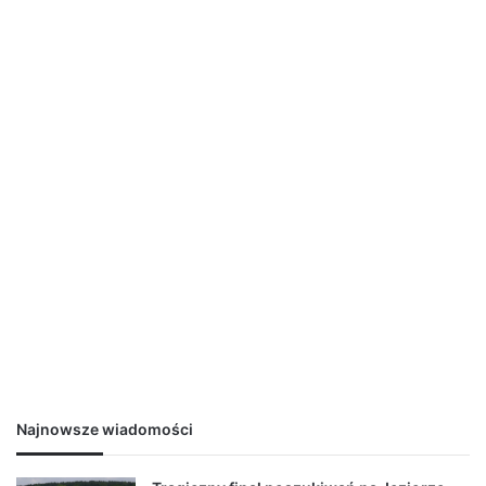
Najnowsze wiadomości