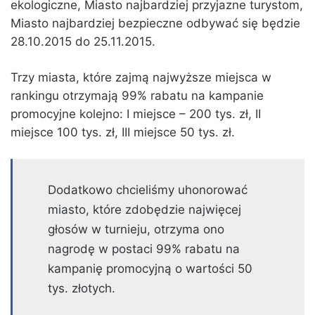
ekologiczne, Miasto najbardziej przyjazne turystom,
Miasto najbardziej bezpieczne odbywać się będzie
28.10.2015 do 25.11.2015.
Trzy miasta, które zajmą najwyższe miejsca w
rankingu otrzymają 99% rabatu na kampanie
promocyjne kolejno: I miejsce – 200 tys. zł, II
miejsce 100 tys. zł, III miejsce 50 tys. zł.
Dodatkowo chcieliśmy uhonorować
miasto, które zdobędzie najwięcej
głosów w turnieju, otrzyma ono
nagrodę w postaci 99% rabatu na
kampanię promocyjną o wartości 50
tys. złotych.