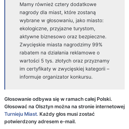
Mamy również cztery dodatkowe
nagrody dla miast, które zostaną
wybrane w głosowaniu, jako miasto:
ekologiczne, przyjazne turystom,
aktywne biznesowo oraz bezpieczne.
Zwycięskie miasta nagrodzimy 99%
rabatem na działania reklamowe o
wartości 5 tys. złotych oraz przyznamy
im certyfikaty w zwycięskiej kategorii –
informuje organizator konkursu.
Głosowanie odbywa się w ramach całej Polski.
Głosować na Olsztyn można na stronie internetowej
Turnieju Miast.
Każdy głos musi zostać
potwierdzony adresem e-mail.