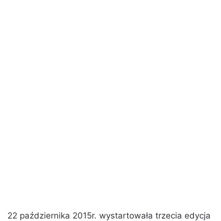
22 października 2015r. wystartowała trzecia edycja