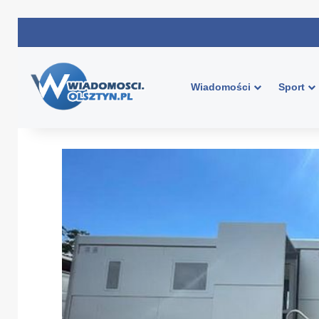
Wiadomości
Sport