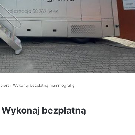
 piersi! Wykonaj bezpłatną mammografię
! Wykonaj bezpłatną