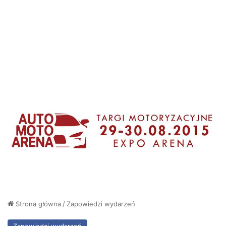
Strona główna
/
Zapowiedzi wydarzeń