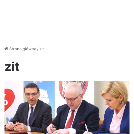
Strona główna
/
zit
zit