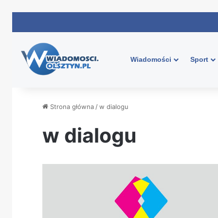
Wiadomości
Sport
Strona główna
/
w dialogu
w dialogu