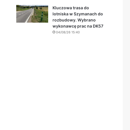
Kluczowa trasa do
lotniska w Szymanach do
rozbudowy. Wybrano
wykonawcę prac na DK57
04/08/26 15:40