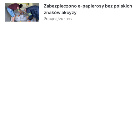
Zabezpieczono e-papierosy bez polskich
znaków akcyzy
04/08/26 10:12