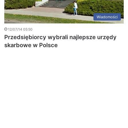
Wiadomości
12/07/14 05:50
Przedsiębiorcy wybrali najlepsze urzędy
skarbowe w Polsce