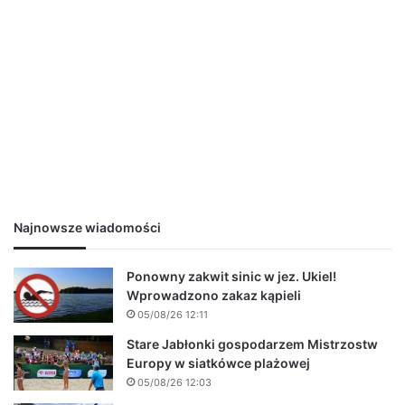
Najnowsze wiadomości
Ponowny zakwit sinic w jez. Ukiel!
Wprowadzono zakaz kąpieli
05/08/26 12:11
Stare Jabłonki gospodarzem Mistrzostw
Europy w siatkówce plażowej
05/08/26 12:03