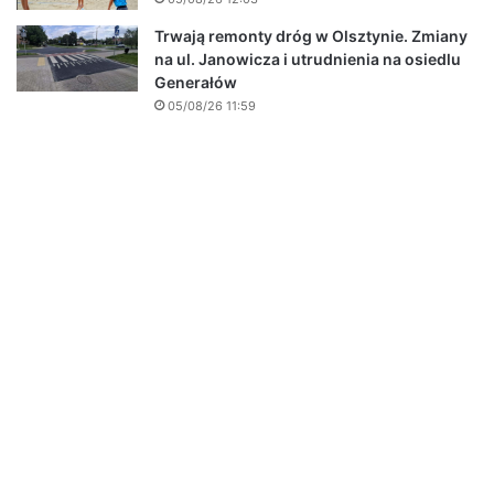
Trwają remonty dróg w Olsztynie. Zmiany
na ul. Janowicza i utrudnienia na osiedlu
Generałów
05/08/26 11:59