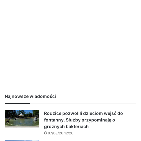
Najnowsze wiadomości
Rodzice pozwolili dzieciom wejść do
fontanny. Służby przypominają o
groźnych bakteriach
07/08/26 12:26