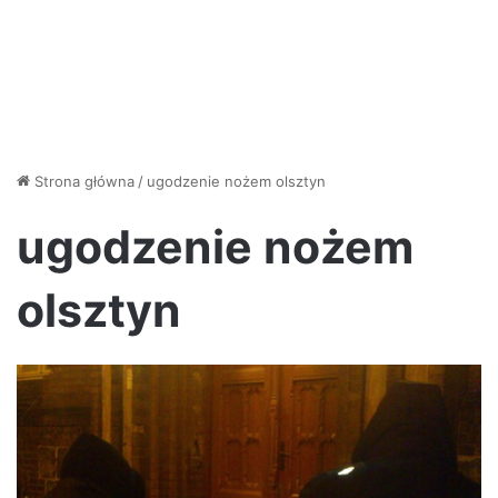
Strona główna
/
ugodzenie nożem olsztyn
ugodzenie nożem
olsztyn