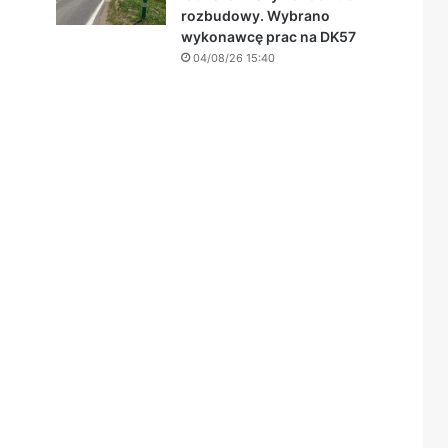
rozbudowy. Wybrano
wykonawcę prac na DK57
04/08/26 15:40