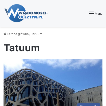
Menu
Strona główna
/
Tatuum
Tatuum