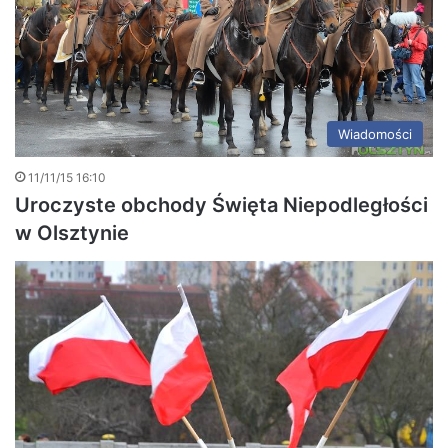
Wiadomości
11/11/15 16:10
Uroczyste obchody Święta Niepodległości
w Olsztynie