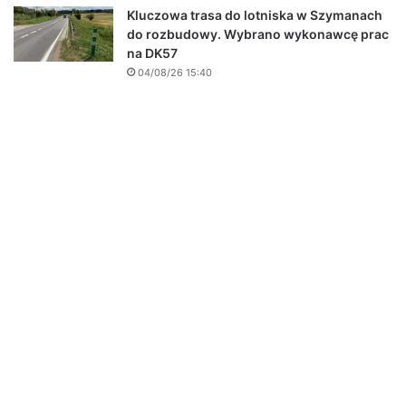
Kluczowa trasa do lotniska w Szymanach
do rozbudowy. Wybrano wykonawcę prac
na DK57
04/08/26 15:40