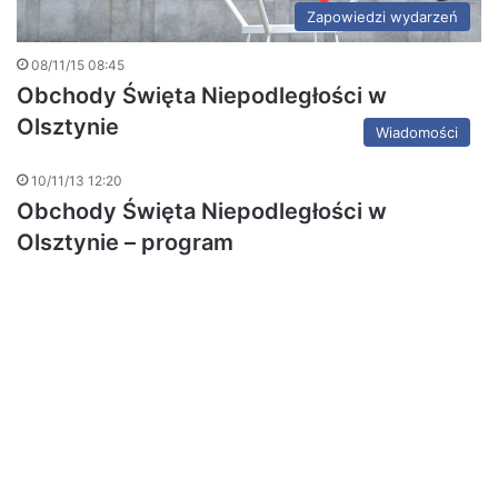
Zapowiedzi wydarzeń
08/11/15 08:45
Obchody Święta Niepodległości w
Olsztynie
Wiadomości
10/11/13 12:20
Obchody Święta Niepodległości w
Olsztynie – program