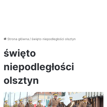
Strona główna
/
święto niepodległości olsztyn
święto
niepodległości
olsztyn