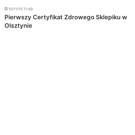
10/11/15 11:49
Pierwszy Certyfikat Zdrowego Sklepiku w
Olsztynie