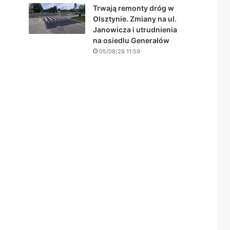
Trwają remonty dróg w
Olsztynie. Zmiany na ul.
Janowicza i utrudnienia
na osiedlu Generałów
05/08/26 11:59