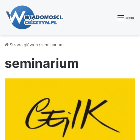
Menu
Strona główna
/
seminarium
seminarium