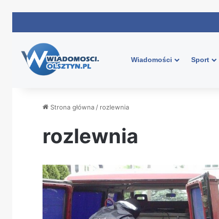
Wiadomości
Sport
Strona główna
/
rozlewnia
rozlewnia