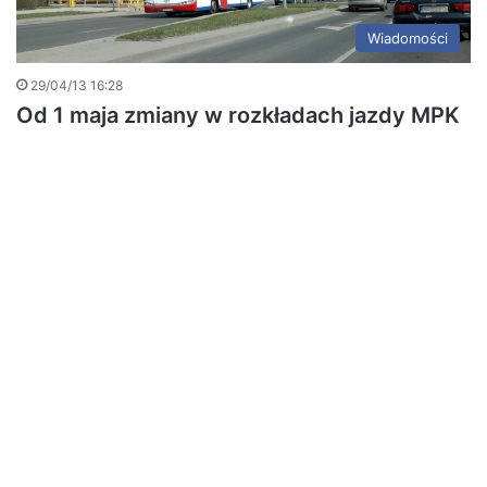
Wiadomości
29/04/13 16:28
Od 1 maja zmiany w rozkładach jazdy MPK