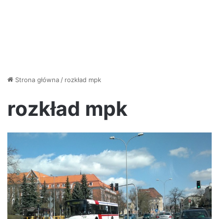
Strona główna
/
rozkład mpk
rozkład mpk