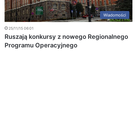
Wiadomości
25/11/15 06:01
Ruszają konkursy z nowego Regionalnego
Programu Operacyjnego