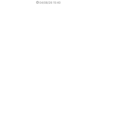
04/08/26 15:40