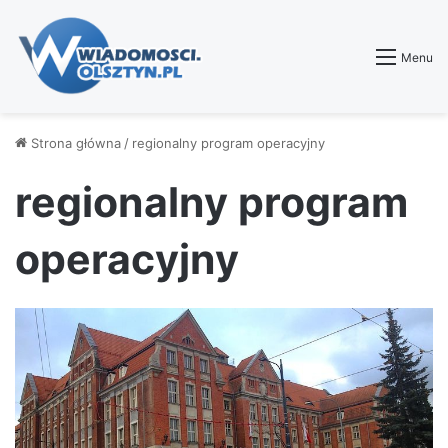
Menu
Strona główna
/
regionalny program operacyjny
regionalny program
operacyjny