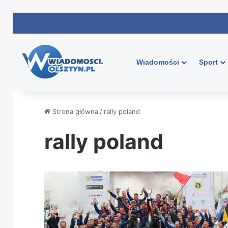
Wiadomości
Sport
Strona główna
/
rally poland
rally poland