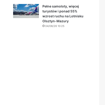
Pełne samoloty, więcej
turystów i ponad 55%
wzrost ruchu na Lotnisku
Olsztyn-Mazury
04/08/26 10:25