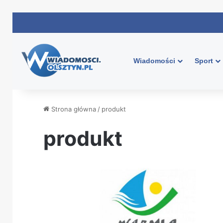
Wiadomości
Sport
Strona główna
/
produkt
produkt