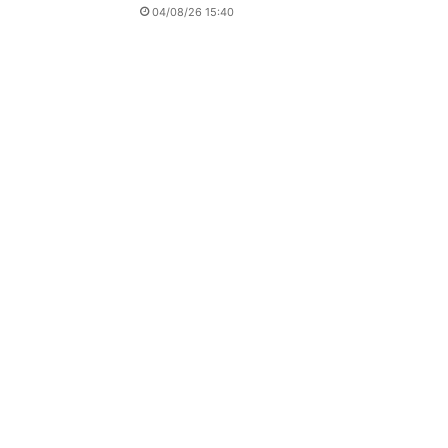
04/08/26 15:40