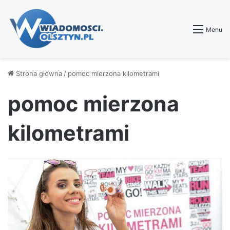
Menu
Strona główna
/
pomoc mierzona kilometrami
pomoc mierzona
kilometrami