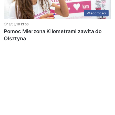
Wiadomości
18/08/16 13:56
Pomoc Mierzona Kilometrami zawita do
Olsztyna