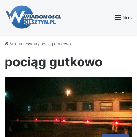
Menu
Strona główna
/
pociąg gutkowo
pociąg gutkowo