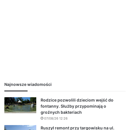
Najnowsze wiadomości
Rodzice pozwolili dzieciom wejść do
fontanny. Służby przypominają o
groźnych bakteriach
07/08/26 12:26
Ruszył remont przy targowisku na ul.