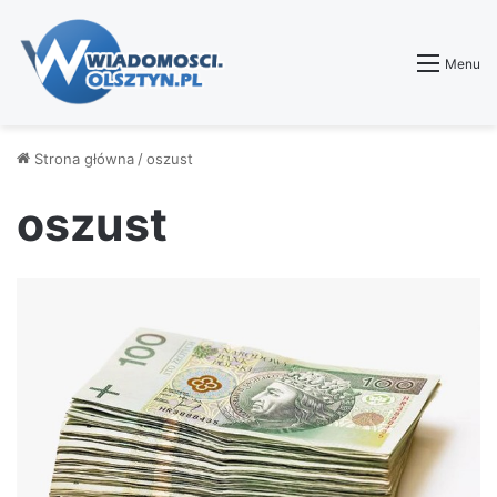
Menu
Strona główna
/
oszust
oszust