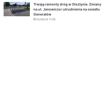
Trwają remonty dróg w Olsztynie. Zmiany
na ul. Janowicza i utrudnienia na osiedlu
Generałów
05/08/26 11:59