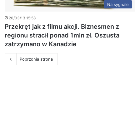
Na sygnale
20/03/13 15:58
Przekręt jak z filmu akcji. Biznesmen z
regionu stracił ponad 1mln zł. Oszusta
zatrzymano w Kanadzie
Poprzdnia strona