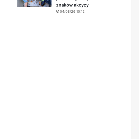
znaków akcyzy
04/08/26 10:12