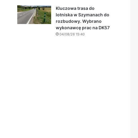
Kluczowa trasa do
lotniska w Szymanach do
rozbudowy. Wybrano
wykonawcę prac na DK57
04/08/26 15:40