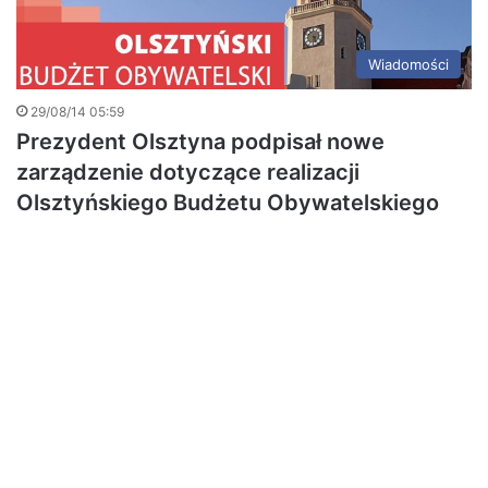
Wiadomości
29/08/14 05:59
Prezydent Olsztyna podpisał nowe
zarządzenie dotyczące realizacji
Olsztyńskiego Budżetu Obywatelskiego