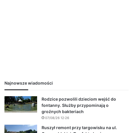
Najnowsze wiadomości
Rodzice pozwolili dzieciom wejść do
fontanny. Służby przypominają o
groźnych bakteriach
07/08/26 12:26
Ruszył remont przy targowisku na ul.