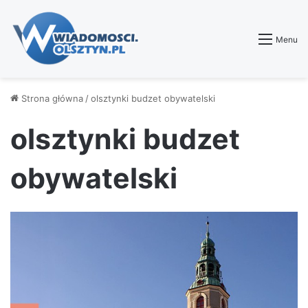
Menu
Strona główna
/
olsztynki budzet obywatelski
olsztynki budzet
obywatelski