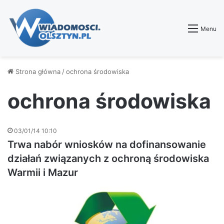
Menu
Strona główna
/
ochrona środowiska
ochrona środowiska
03/01/14 10:10
Trwa nabór wniosków na dofinansowanie
działań związanych z ochroną środowiska
Warmii i Mazur