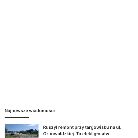
Najnowsze wiadomości
Ruszył remont przy targowisku na ul.
Grunwaldzkiej. To efekt głosów