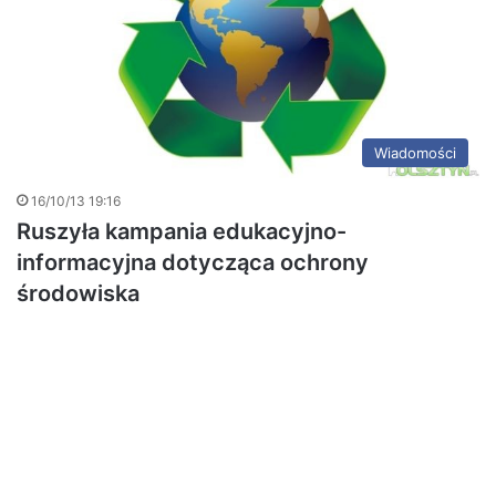
Wiadomości
16/10/13 19:16
Ruszyła kampania edukacyjno-
informacyjna dotycząca ochrony
środowiska