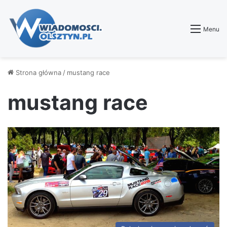
Menu
Strona główna
/
mustang race
mustang race