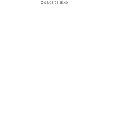
04/08/26 15:40