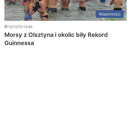
Wiadomości
13/12/15 14:46
Morsy z Olsztyna i okolic biły Rekord
Guinnessa