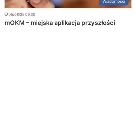
Wiadomości
05/08/25 09:39
mOKM – miejska aplikacja przyszłości