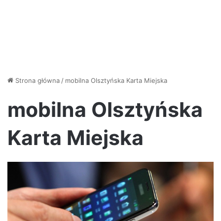
Strona główna
/
mobilna Olsztyńska Karta Miejska
mobilna Olsztyńska
Karta Miejska