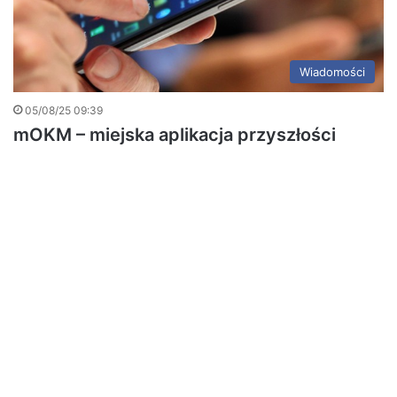
Wiadomości
05/08/25 09:39
mOKM – miejska aplikacja przyszłości