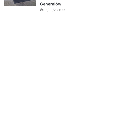
Generałów
05/08/26 11:59