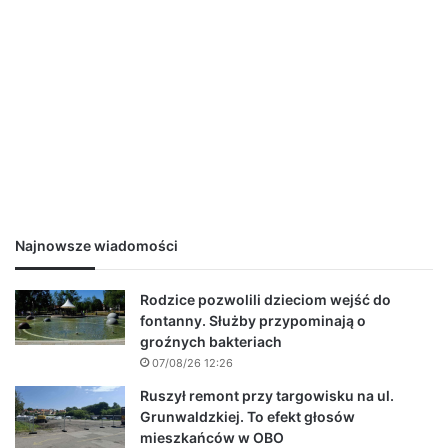
Najnowsze wiadomości
Rodzice pozwolili dzieciom wejść do
fontanny. Służby przypominają o
groźnych bakteriach
07/08/26 12:26
Ruszył remont przy targowisku na ul.
Grunwaldzkiej. To efekt głosów
mieszkańców w OBO