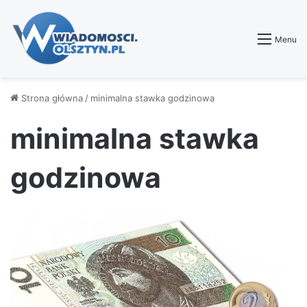
Menu
Strona główna
/
minimalna stawka godzinowa
minimalna stawka
godzinowa