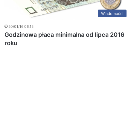
Wiadomości
20/01/16 06:15
Godzinowa płaca minimalna od lipca 2016
roku