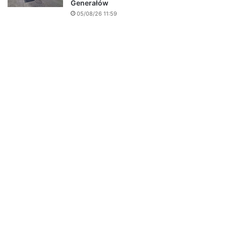
Generałów
05/08/26 11:59