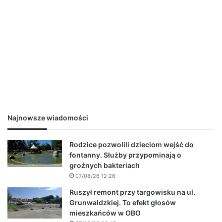
Najnowsze wiadomości
Rodzice pozwolili dzieciom wejść do
fontanny. Służby przypominają o
groźnych bakteriach
07/08/26 12:26
Ruszył remont przy targowisku na ul.
Grunwaldzkiej. To efekt głosów
mieszkańców w OBO