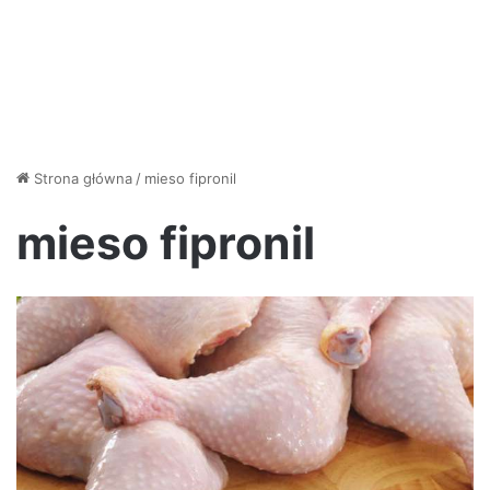
Strona główna
/
mieso fipronil
mieso fipronil