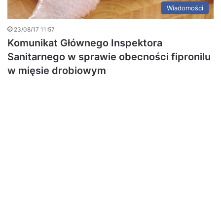
Wiadomości
23/08/17 11:57
Komunikat Głównego Inspektora
Sanitarnego w sprawie obecności fipronilu
w mięsie drobiowym