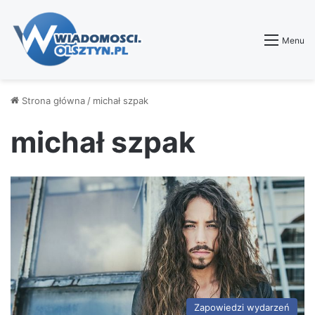
Menu
Strona główna
/
michał szpak
michał szpak
Zapowiedzi wydarzeń