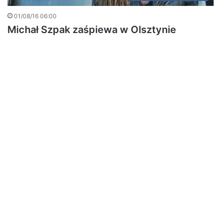
01/08/16 06:00
Michał Szpak zaśpiewa w Olsztynie