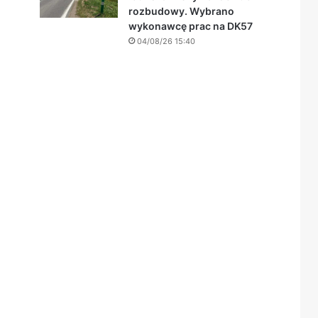
rozbudowy. Wybrano
wykonawcę prac na DK57
04/08/26 15:40