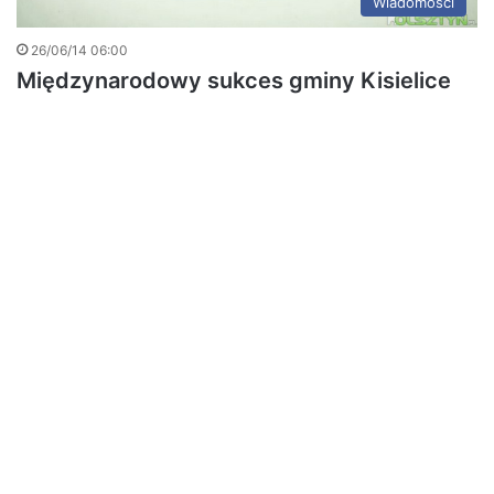
Wiadomości
26/06/14 06:00
Międzynarodowy sukces gminy Kisielice