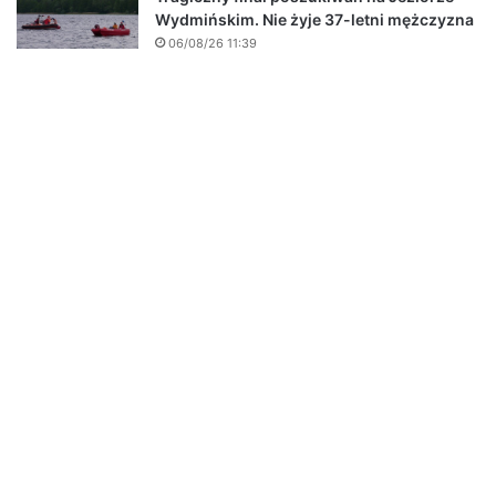
Wydmińskim. Nie żyje 37-letni mężczyzna
06/08/26 11:39