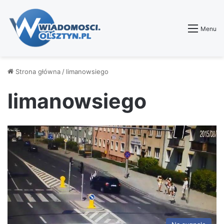
Menu
Strona główna
/
limanowsiego
limanowsiego