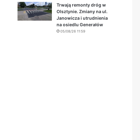
Trwają remonty dróg w
Olsztynie. Zmiany na ul.
Janowicza i utrudnienia
na osiedlu Generałów
05/08/26 11:59