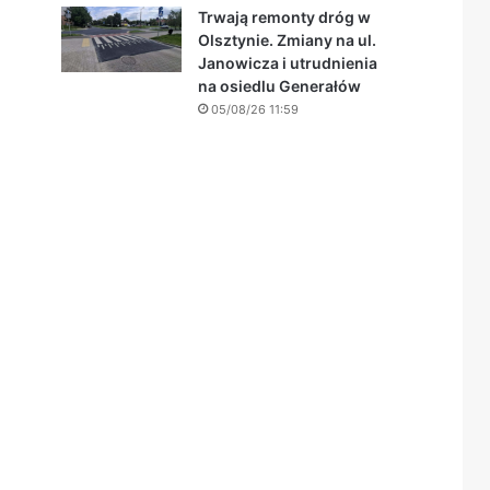
Trwają remonty dróg w
Olsztynie. Zmiany na ul.
Janowicza i utrudnienia
na osiedlu Generałów
05/08/26 11:59