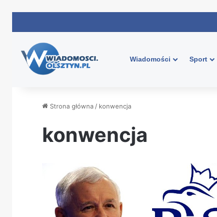
Wiadomości
Sport
Strona główna
/
konwencja
konwencja