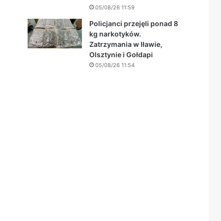
05/08/26 11:59
Policjanci przejęli ponad 8
kg narkotyków.
Zatrzymania w Iławie,
Olsztynie i Gołdapi
05/08/26 11:54