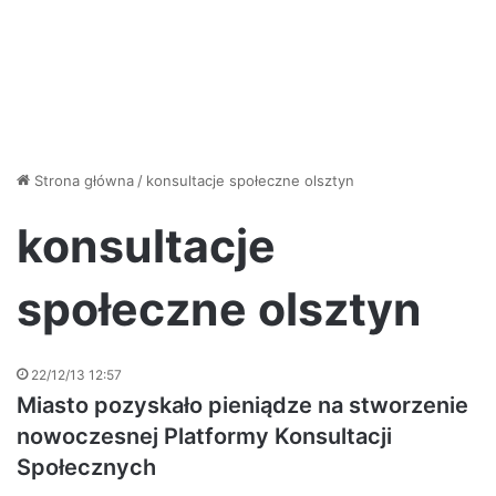
Strona główna
/
konsultacje społeczne olsztyn
konsultacje
społeczne olsztyn
22/12/13 12:57
Miasto pozyskało pieniądze na stworzenie
nowoczesnej Platformy Konsultacji
Społecznych