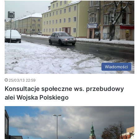
Wiadomości
25/03/13 22:59
Konsultacje społeczne ws. przebudowy
alei Wojska Polskiego