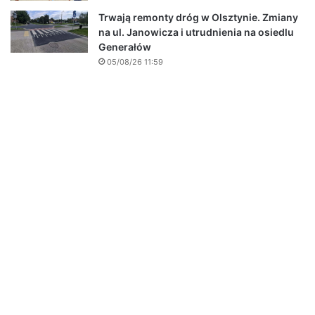
Trwają remonty dróg w Olsztynie. Zmiany
na ul. Janowicza i utrudnienia na osiedlu
Generałów
05/08/26 11:59