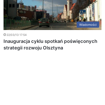
Wiadomości
22/03/13 17:54
Inauguracja cyklu spotkań poświęconych
strategii rozwoju Olsztyna