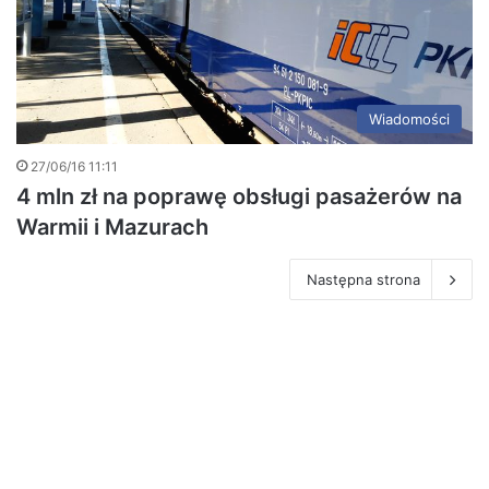
Wiadomości
27/06/16 11:11
4 mln zł na poprawę obsługi pasażerów na
Warmii i Mazurach
Następna strona