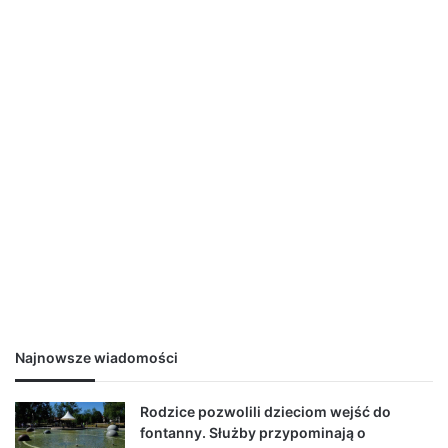
Najnowsze wiadomości
Rodzice pozwolili dzieciom wejść do
fontanny. Służby przypominają o