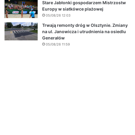
Stare Jabłonki gospodarzem Mistrzostw
Europy w siatkówce plażowej
05/08/26 12:03
Trwają remonty dróg w Olsztynie. Zmiany
na ul. Janowicza i utrudnienia na osiedlu
Generałów
05/08/26 11:59