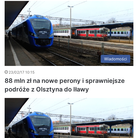
Wiadomości
23/02/17 10:15
88 mln zł na nowe perony i sprawniejsze
podróże z Olsztyna do Iławy