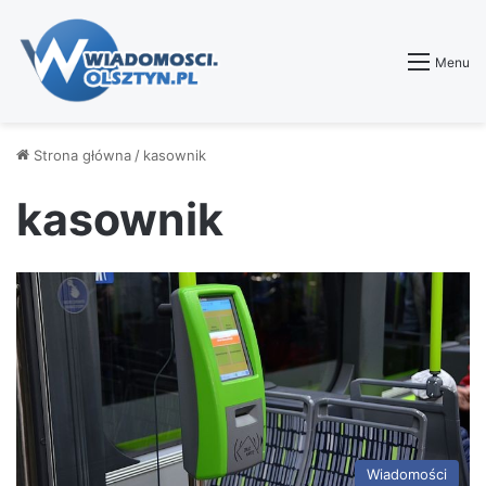
Menu
Strona główna
/
kasownik
kasownik
Wiadomości