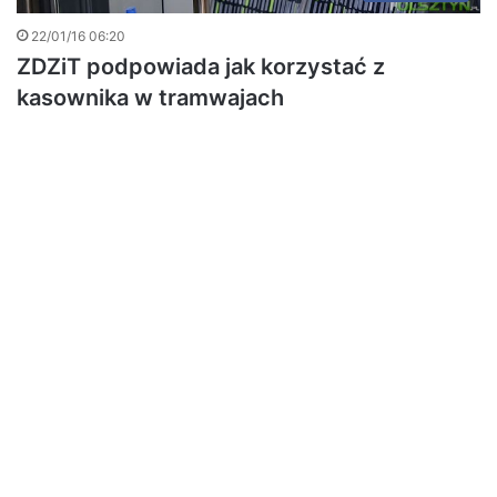
22/01/16 06:20
ZDZiT podpowiada jak korzystać z
kasownika w tramwajach