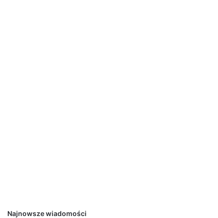
Najnowsze wiadomości