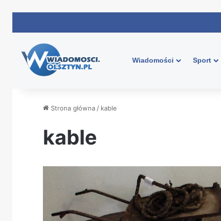
Wiadomości
Sport
Strona główna
/
kable
kable