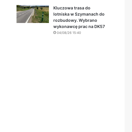
Kluczowa trasa do
lotniska w Szymanach do
rozbudowy. Wybrano
wykonawcę prac na DK57
04/08/26 15:40