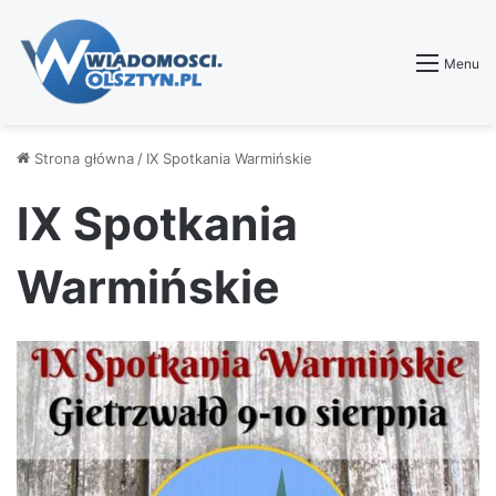
Menu
Strona główna
/
IX Spotkania Warmińskie
IX Spotkania
Warmińskie