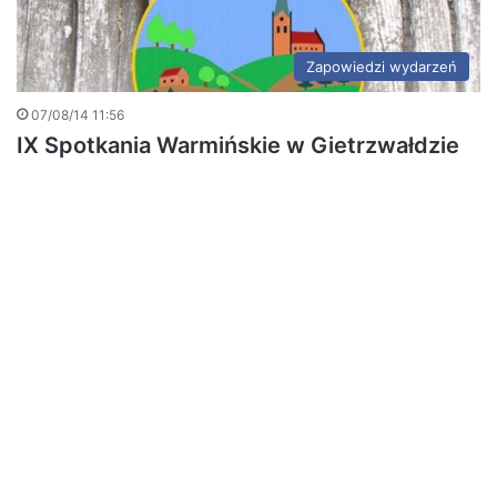
Zapowiedzi wydarzeń
07/08/14 11:56
IX Spotkania Warmińskie w Gietrzwałdzie