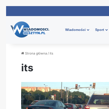
Wiadomości
Sport
Strona główna
/
its
its