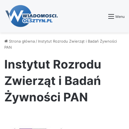
Menu
Strona główna
/
Instytut Rozrodu Zwierząt i Badań Żywności
PAN
Instytut Rozrodu
Zwierząt i Badań
Żywności PAN