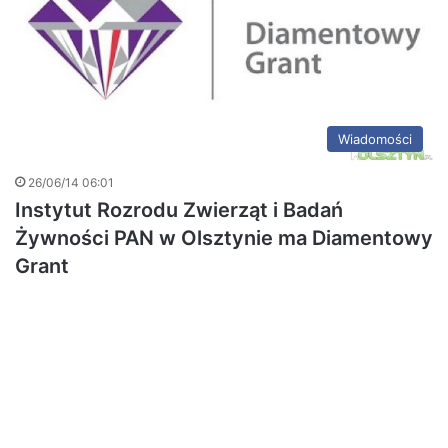
Wiadomości
26/06/14 06:01
Instytut Rozrodu Zwierząt i Badań
Żywności PAN w Olsztynie ma Diamentowy
Grant