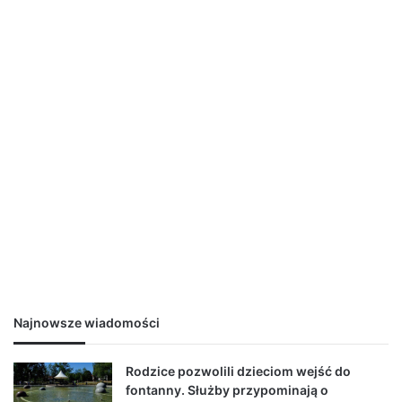
Najnowsze wiadomości
Rodzice pozwolili dzieciom wejść do
fontanny. Służby przypominają o