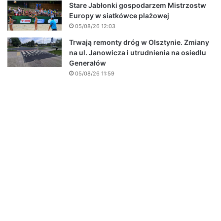
Stare Jabłonki gospodarzem Mistrzostw
Europy w siatkówce plażowej
05/08/26 12:03
Trwają remonty dróg w Olsztynie. Zmiany
na ul. Janowicza i utrudnienia na osiedlu
Generałów
05/08/26 11:59