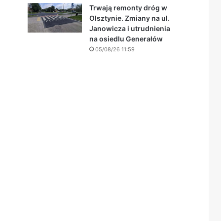
Trwają remonty dróg w
Olsztynie. Zmiany na ul.
Janowicza i utrudnienia
na osiedlu Generałów
05/08/26 11:59