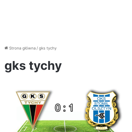
Strona główna
/
gks tychy
gks tychy