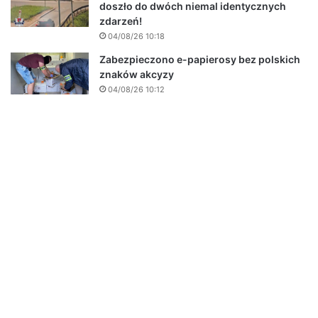
doszło do dwóch niemal identycznych
zdarzeń!
04/08/26 10:18
Zabezpieczono e-papierosy bez polskich
znaków akcyzy
04/08/26 10:12