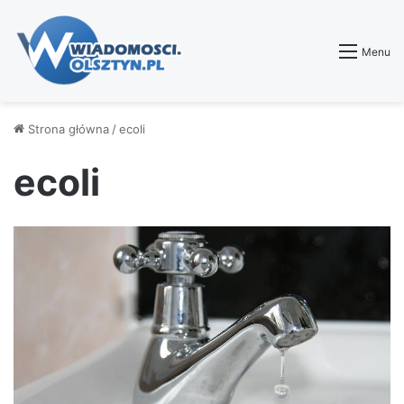
Menu
Strona główna
/
ecoli
ecoli