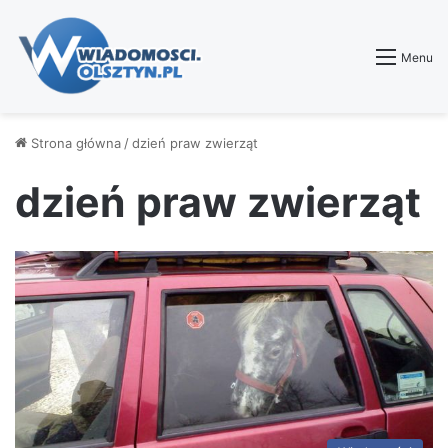
Menu
Strona główna
/
dzień praw zwierząt
dzień praw zwierząt