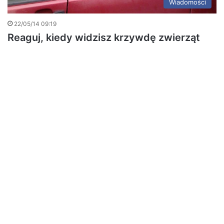
Wiadomości
22/05/14 09:19
Reaguj, kiedy widzisz krzywdę zwierząt